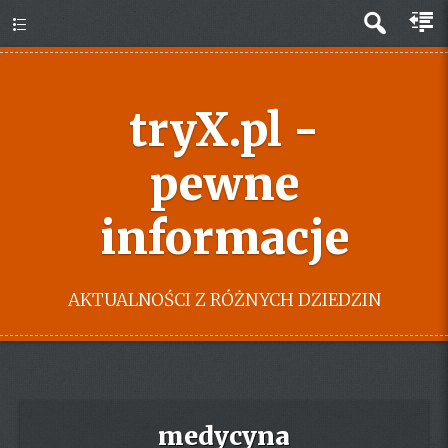
tryX.pl -
pewne
informacje
AKTUALNOŚCI Z RÓŻNYCH DZIEDZIN
medycyna