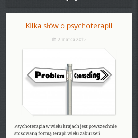
Kilka słów o psychoterapii
2 marca 2015
Psychoterapia w wielu krajach jest powszechnie
stosowaną formą terapii wielu zaburzeń