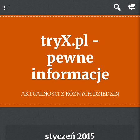
tryX.pl -
pewne
informacje
AKTUALNOŚCI Z RÓŻNYCH DZIEDZIN
styczeń 2015