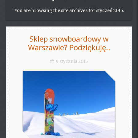
You are browsing the site archives for styczeń 2015.
Sklep snowboardowy w
Warszawie? Podziękuję..
9 stycznia 2015