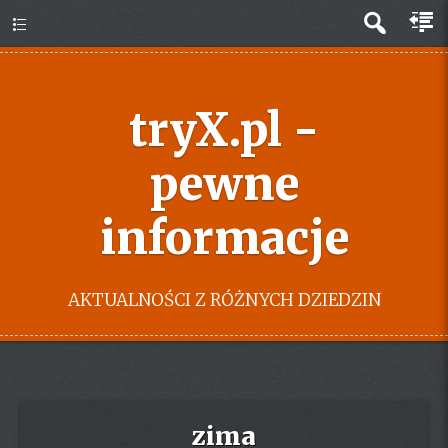
tryX.pl -
pewne
informacje
AKTUALNOŚCI Z RÓŻNYCH DZIEDZIN
zima