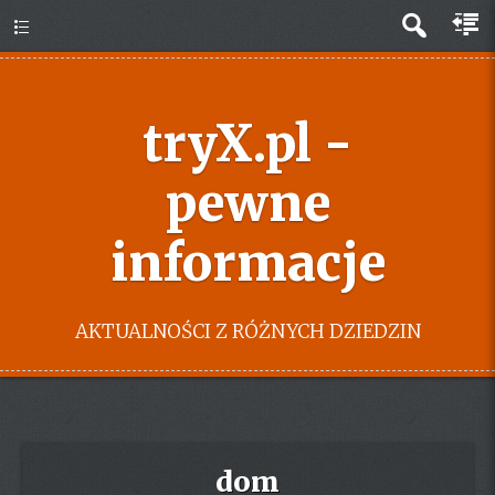
tryX.pl -
pewne
informacje
AKTUALNOŚCI Z RÓŻNYCH DZIEDZIN
dom